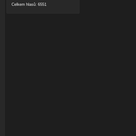
Celkem hlasů: 6551