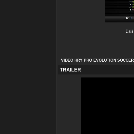
Dalš
VIDEO HRY PRO EVOLUTION SOCCER 
TRAILER