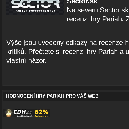
Sector.sk
Na severu Sector.sk
recenzi hry Pariah.
Z
Výše jsou uvedeny odkazy na recenze h
kritiků. Přečtete si recenzi hry Pariah a u
vlastní názor.
HODNOCENÍ HRY PARIAH PRO VÁŠ WEB