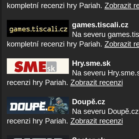
kompletní recenzi hry Pariah.
Zobrazit r
games.tiscali.cz
Na severu games.tis
kompletní recenzi hry Pariah.
Zobrazit r
Hry.sme.sk
Na severu Hry.sme.s
recenzi hry Pariah.
Zobrazit recenzi
Doupě.cz
Na severu Doupě.cz
recenzi hry Pariah.
Zobrazit recenzi