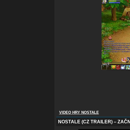
VIDEO HRY NOSTALE
NOSTALE (CZ TRAILER) – ZAČ