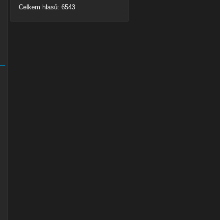
Celkem hlasů: 6543