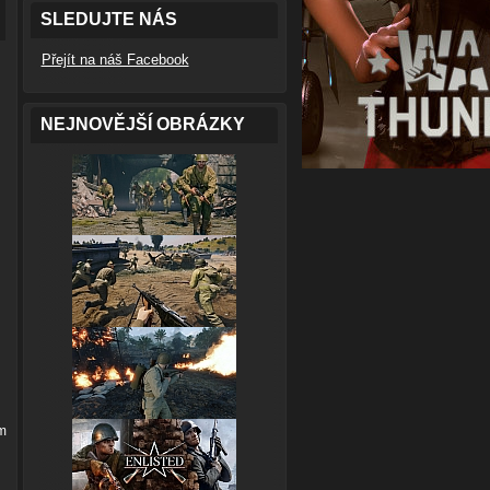
SLEDUJTE NÁS
Přejít na náš Facebook
NEJNOVĚJŠÍ OBRÁZKY
ém