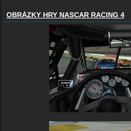
OBRÁZKY HRY NASCAR RACING 4