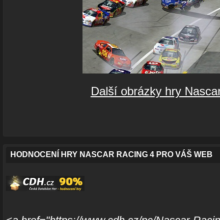
Další obrázky hry Nasca
HODNOCENÍ HRY NASCAR RACING 4 PRO VÁŠ WEB