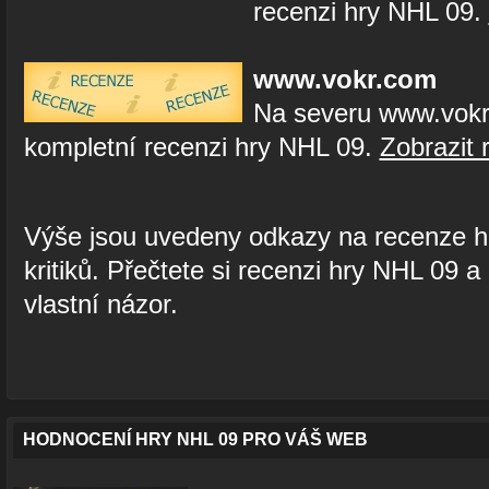
recenzi hry NHL 09.
www.vokr.com
Na severu www.vokr
kompletní recenzi hry NHL 09.
Zobrazit 
Výše jsou uvedeny odkazy na recenze h
kritiků. Přečtete si recenzi hry NHL 09 a 
vlastní názor.
HODNOCENÍ HRY NHL 09 PRO VÁŠ WEB