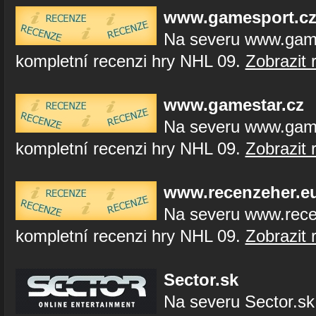
www.gamesport.c
Na severu www.game
kompletní recenzi hry NHL 09.
Zobrazit 
www.gamestar.cz
Na severu www.game
kompletní recenzi hry NHL 09.
Zobrazit 
www.recenzeher.e
Na severu www.rece
kompletní recenzi hry NHL 09.
Zobrazit 
Sector.sk
Na severu Sector.sk