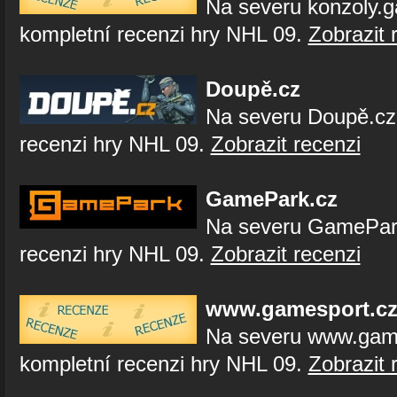
Na severu konzoly.
kompletní recenzi hry NHL 09.
Zobrazit 
Doupě.cz
Na severu Doupě.cz
recenzi hry NHL 09.
Zobrazit recenzi
GamePark.cz
Na severu GamePark
recenzi hry NHL 09.
Zobrazit recenzi
www.gamesport.c
Na severu www.game
kompletní recenzi hry NHL 09.
Zobrazit 