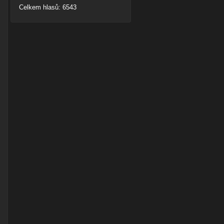
Celkem hlasů: 6543