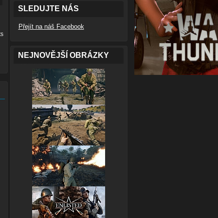
SLEDUJTE NÁS
Přejít na náš Facebook
ts
NEJNOVĚJŠÍ OBRÁZKY