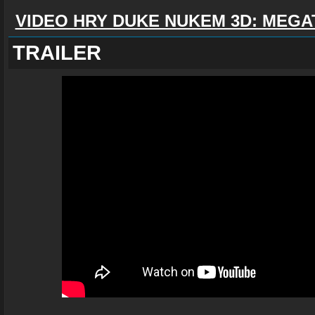
VIDEO HRY DUKE NUKEM 3D: MEGA
TRAILER