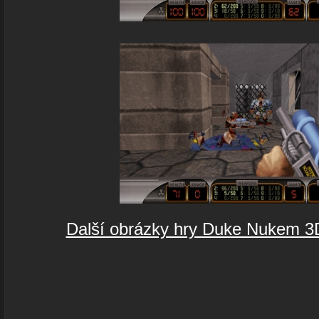
Další obrázky hry Duke Nukem 3D