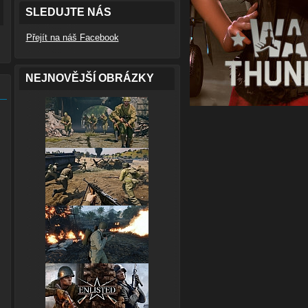
SLEDUJTE NÁS
Přejít na náš Facebook
NEJNOVĚJŠÍ OBRÁZKY