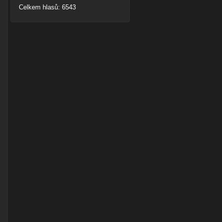
Celkem hlasů: 6543