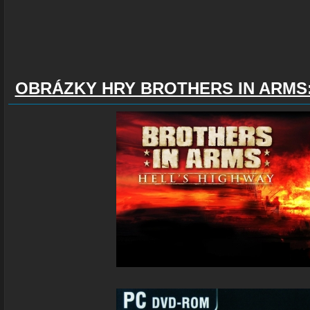
OBRÁZKY HRY BROTHERS IN ARMS: