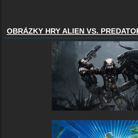
OBRÁZKY HRY ALIEN VS. PREDATO