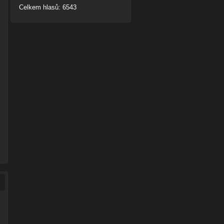
Celkem hlasů: 6543