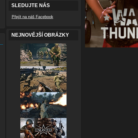
SLEDUJTE NÁS
Přejít na náš Facebook
NEJNOVĚJŠÍ OBRÁZKY