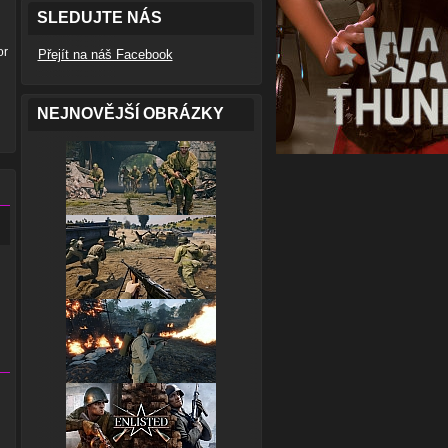
SLEDUJTE NÁS
or
Přejít na náš Facebook
NEJNOVĚJŠÍ OBRÁZKY