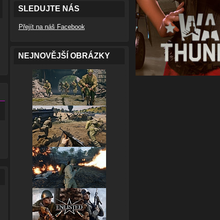
SLEDUJTE NÁS
Přejít na náš Facebook
NEJNOVĚJŠÍ OBRÁZKY