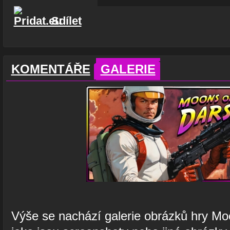
Sdílet
KOMENTÁŘE
GALERIE
Výše se nachází galerie obrázků hry Mo