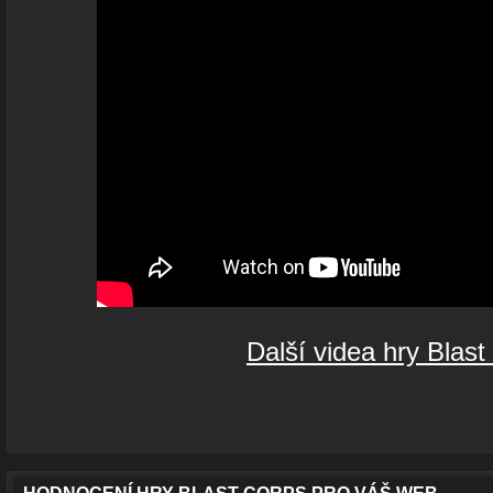
Další videa hry Blast