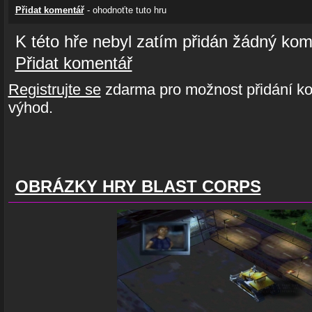
Přidat komentář
- ohodnoťte tuto hru
K této hře nebyl zatím přidán žádný kom
Přidat komentář
Registrujte se
zdarma pro možnost přidání ko
výhod.
OBRÁZKY HRY BLAST CORPS