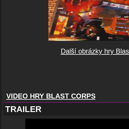
Další obrázky hry Bla
VIDEO HRY BLAST CORPS
TRAILER