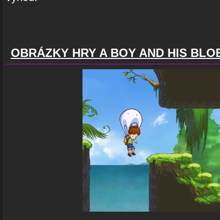
OBRÁZKY HRY A BOY AND HIS BLO