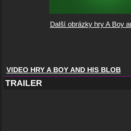
Další obrázky hry A Boy a
VIDEO HRY A BOY AND HIS BLOB
TRAILER