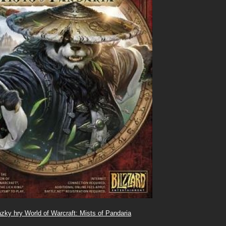
ázky hry World of Warcraft: Mists of Pandaria