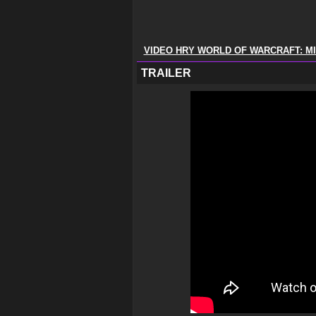
VIDEO HRY WORLD OF WARCRAFT: MI
TRAILER