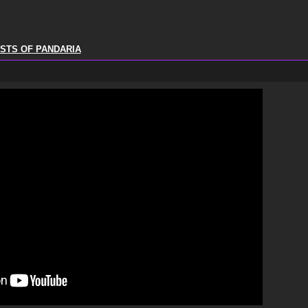
STS OF PANDARIA