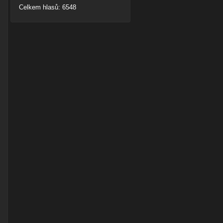
Celkem hlasů: 6548