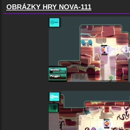
OBRÁZKY HRY NOVA-111