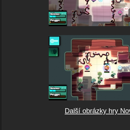
Další obrázky hry No