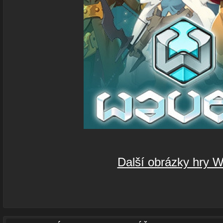
Další obrázky hry 