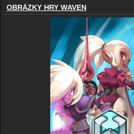
OBRÁZKY HRY WAVEN