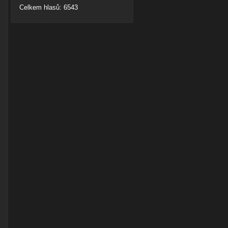
Celkem hlasů: 6543