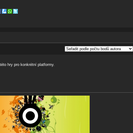
éto hry pro konkrétní platformy.