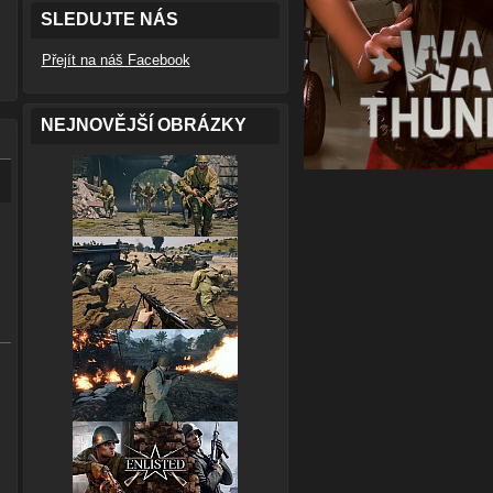
SLEDUJTE NÁS
Přejít na náš Facebook
NEJNOVĚJŠÍ OBRÁZKY