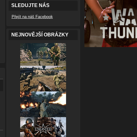
SLEDUJTE NÁS
Přejít na náš Facebook
NEJNOVĚJŠÍ OBRÁZKY