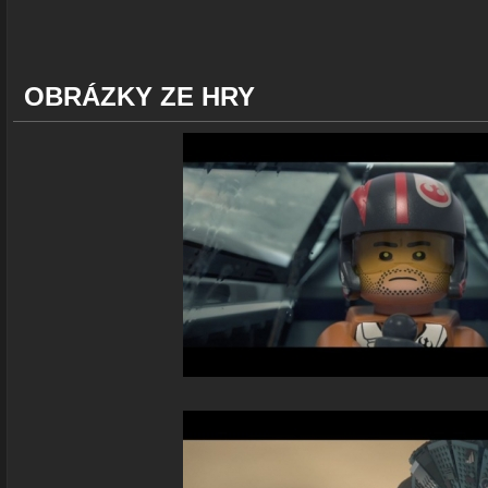
OBRÁZKY ZE HRY