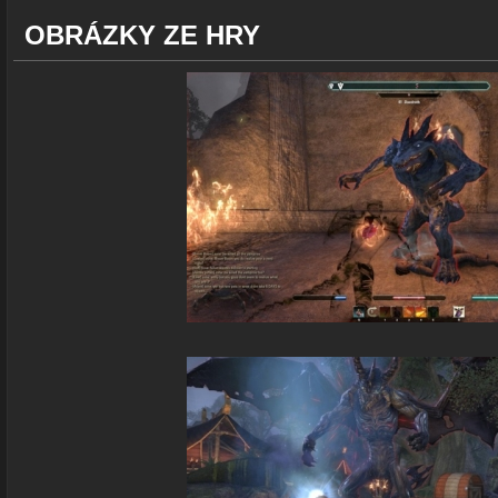
OBRÁZKY ZE HRY