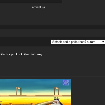
adventura
éto hry pro konkrétní platformy.