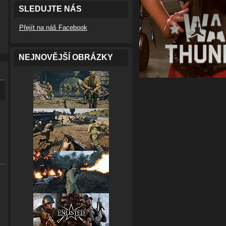
SLEDUJTE NÁS
Přejít na náš Facebook
NEJNOVĚJŠÍ OBRÁZKY