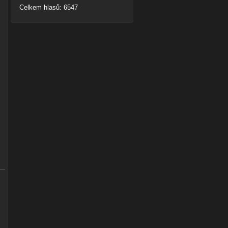
Celkem hlasů: 6547