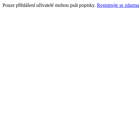
Pouze přihlášení uživatelé mohou psát popisky.
Registrujte se zdarma