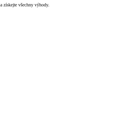
a získejte všechny výhody.