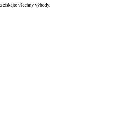
a získejte všechny výhody.