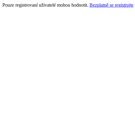
Pouze registrovaní uživatelé mohou hodnotit.
Bezplatně se registrujte