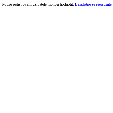
Pouze registrovaní uživatelé mohou hodnotit.
Bezplatně se registrujte