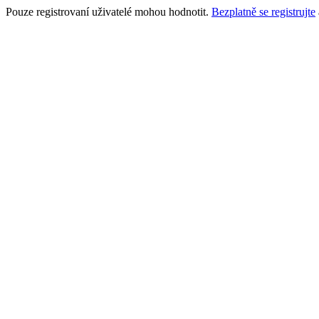
Pouze registrovaní uživatelé mohou hodnotit.
Bezplatně se registrujte