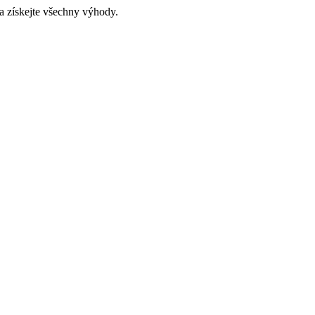
a získejte všechny výhody.