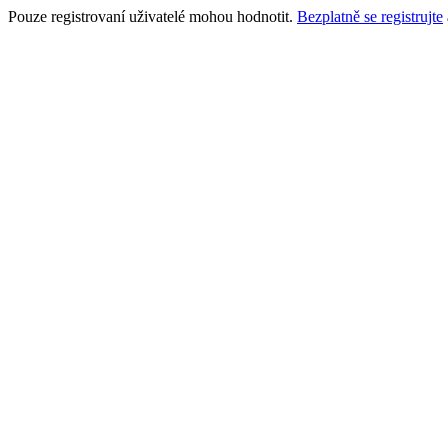
Pouze registrovaní uživatelé mohou hodnotit.
Bezplatně se registrujte