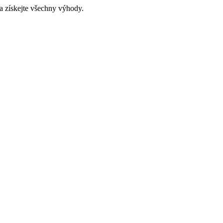
a získejte všechny výhody.