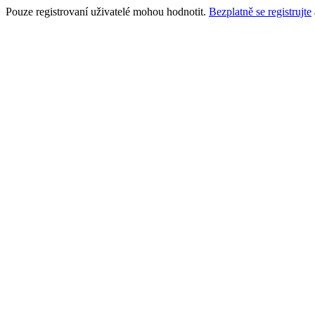
Pouze registrovaní uživatelé mohou hodnotit.
Bezplatně se registrujte