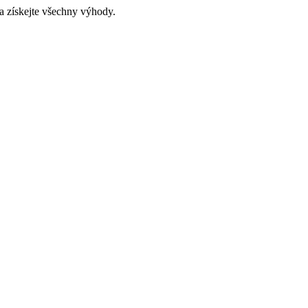
a získejte všechny výhody.