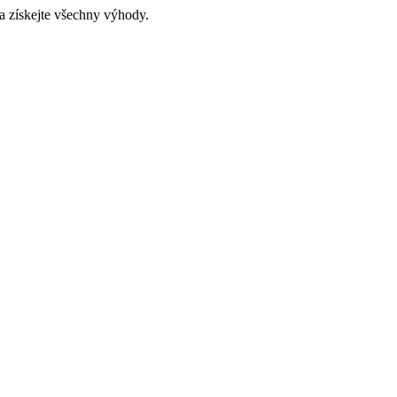
a získejte všechny výhody.