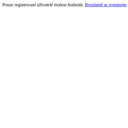
Pouze registrovaní uživatelé mohou hodnotit.
Bezplatně se registrujte