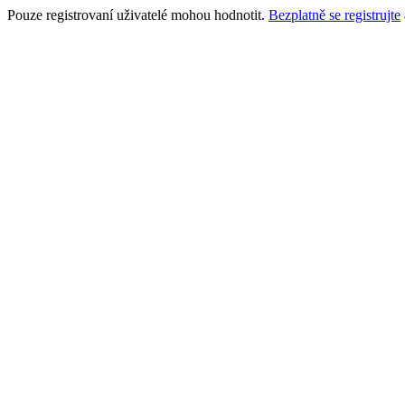
Pouze registrovaní uživatelé mohou hodnotit.
Bezplatně se registrujte