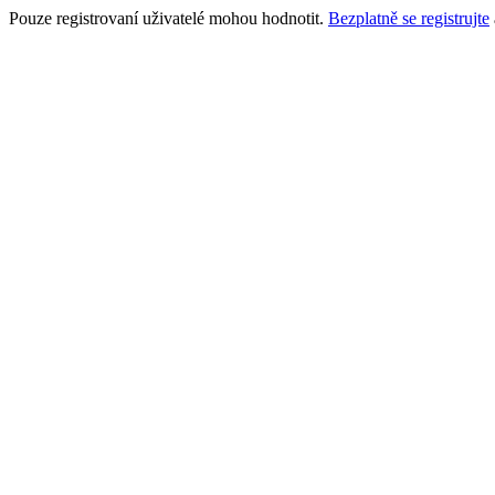
Pouze registrovaní uživatelé mohou hodnotit.
Bezplatně se registrujte