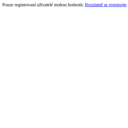
Pouze registrovaní uživatelé mohou hodnotit.
Bezplatně se registrujte