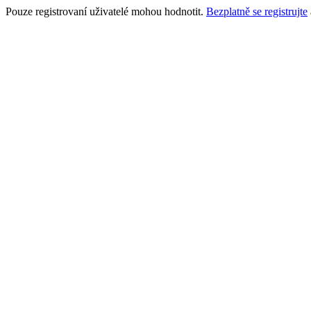
Pouze registrovaní uživatelé mohou hodnotit.
Bezplatně se registrujte